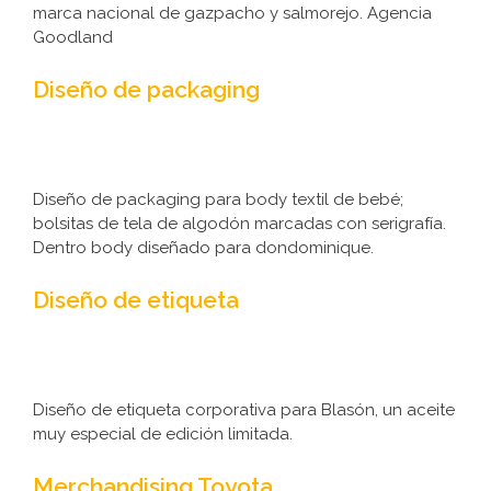
marca nacional de gazpacho y salmorejo. Agencia
Goodland
Diseño de packaging
Diseño de packaging para body textil de bebé;
bolsitas de tela de algodón marcadas con serigrafía.
Dentro body diseñado para dondominique.
Diseño de etiqueta
Diseño de etiqueta corporativa para Blasón, un aceite
muy especial de edición limitada.
Merchandising Toyota