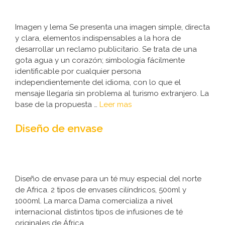
Imagen y lema Se presenta una imagen simple, directa
y clara, elementos indispensables a la hora de
desarrollar un reclamo publicitario. Se trata de una
gota agua y un corazón; simbología fácilmente
identificable por cualquier persona
independientemente del idioma, con lo que el
mensaje llegaría sin problema al turismo extranjero. La
base de la propuesta …
Leer mas
Diseño de envase
Diseño de envase para un té muy especial del norte
de Africa. 2 tipos de envases cilíndricos, 500ml y
1000ml. La marca Dama comercializa a nivel
internacional distintos tipos de infusiones de té
originales de África.