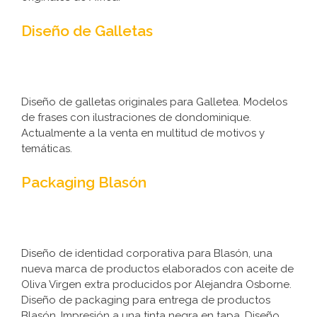
Diseño de Galletas
Diseño de galletas originales para Galletea. Modelos
de frases con ilustraciones de dondominique.
Actualmente a la venta en multitud de motivos y
temáticas.
Packaging Blasón
Diseño de identidad corporativa para Blasón, una
nueva marca de productos elaborados con aceite de
Oliva Virgen extra producidos por Alejandra Osborne.
Diseño de packaging para entrega de productos
Blasón. Impresión a una tinta negra en tapa. Diseño