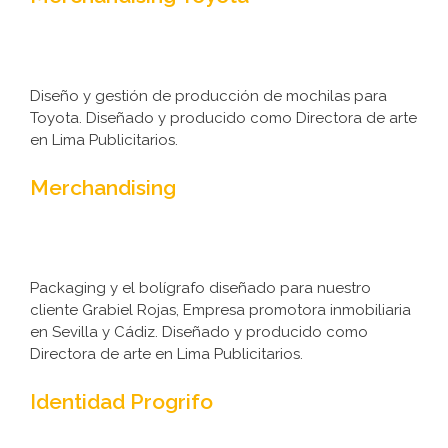
Diseño y gestión de producción de mochilas para
Toyota. Diseñado y producido como Directora de arte
en Lima Publicitarios.
Merchandising
Packaging y el bolígrafo diseñado para nuestro
cliente Grabiel Rojas, Empresa promotora inmobiliaria
en Sevilla y Cádiz. Diseñado y producido como
Directora de arte en Lima Publicitarios.
Identidad Progrifo