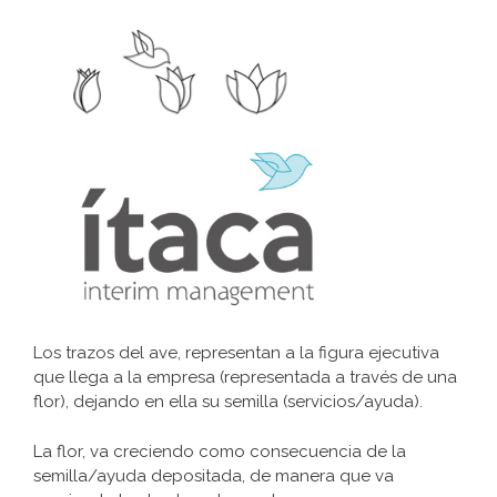
Los trazos del ave, representan a la figura ejecutiva
que llega a la empresa (representada a través de una
flor), dejando en ella su semilla (servicios/ayuda).
La flor, va creciendo como consecuencia de la
semilla/ayuda depositada, de manera que va